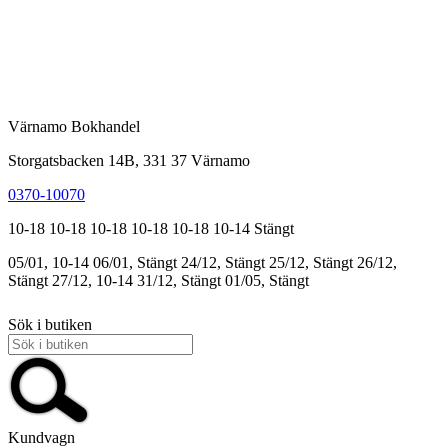
Värnamo Bokhandel
Storgatsbacken 14B, 331 37 Värnamo
0370-10070
10-18
10-18
10-18
10-18
10-18
10-14
Stängt
05/01, 10-14
06/01, Stängt
24/12, Stängt
25/12, Stängt
26/12,
Stängt
27/12, 10-14
31/12, Stängt
01/05, Stängt
Sök i butiken
Kundvagn