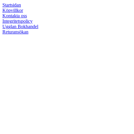
Startsidan
Köpvillkor
Kontakta oss
Integritetspolicy
Ugglan Bokhandel
Returansökan