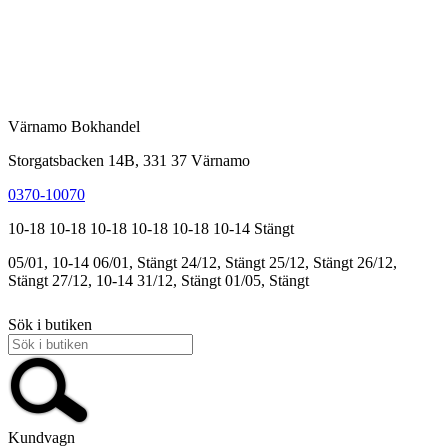
Värnamo Bokhandel
Storgatsbacken 14B, 331 37 Värnamo
0370-10070
10-18
10-18
10-18
10-18
10-18
10-14
Stängt
05/01, 10-14
06/01, Stängt
24/12, Stängt
25/12, Stängt
26/12,
Stängt
27/12, 10-14
31/12, Stängt
01/05, Stängt
Sök i butiken
Kundvagn