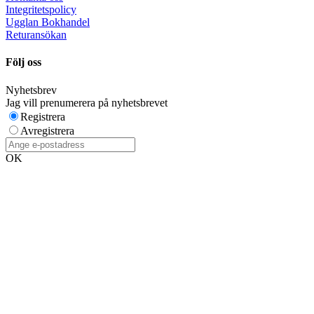
Integritetspolicy
Ugglan Bokhandel
Returansökan
Följ oss
Nyhetsbrev
Jag vill prenumerera på nyhetsbrevet
Registrera
Avregistrera
OK