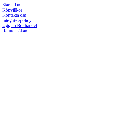
Startsidan
Köpvillkor
Kontakta oss
Integritetspolicy
Ugglan Bokhandel
Returansökan