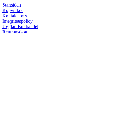
Startsidan
Köpvillkor
Kontakta oss
Integritetspolicy
Ugglan Bokhandel
Returansökan