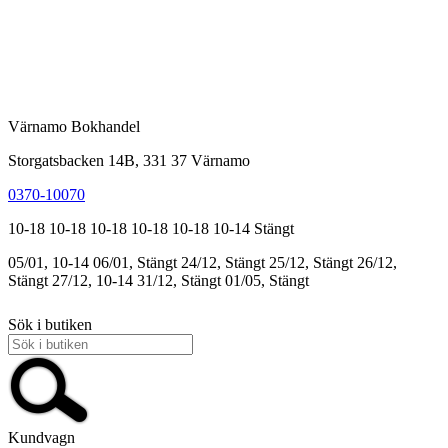
Värnamo Bokhandel
Storgatsbacken 14B, 331 37 Värnamo
0370-10070
10-18
10-18
10-18
10-18
10-18
10-14
Stängt
05/01, 10-14
06/01, Stängt
24/12, Stängt
25/12, Stängt
26/12,
Stängt
27/12, 10-14
31/12, Stängt
01/05, Stängt
Sök i butiken
Kundvagn