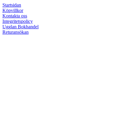
Startsidan
Köpvillkor
Kontakta oss
Integritetspolicy
Ugglan Bokhandel
Returansökan