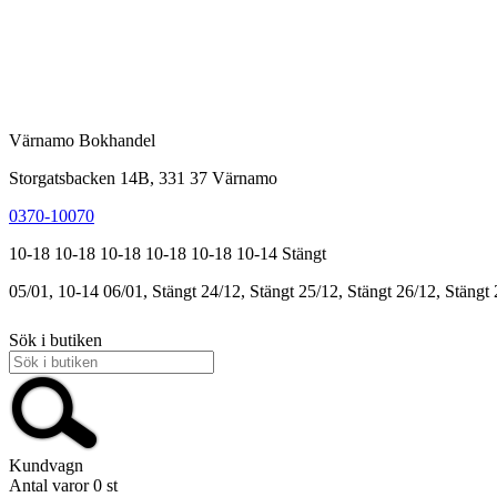
Värnamo Bokhandel
Storgatsbacken 14B, 331 37 Värnamo
0370-10070
10-18
10-18
10-18
10-18
10-18
10-14
Stängt
05/01, 10-14
06/01, Stängt
24/12, Stängt
25/12, Stängt
26/12, Stängt
Sök i butiken
Kundvagn
Antal varor
0
st