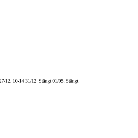
27/12, 10-14
31/12, Stängt
01/05, Stängt