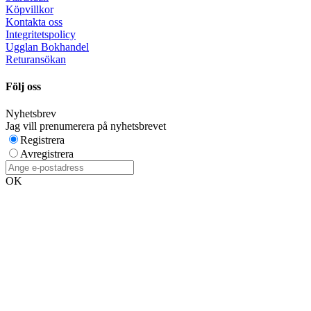
Köpvillkor
Kontakta oss
Integritetspolicy
Ugglan Bokhandel
Returansökan
Följ oss
Nyhetsbrev
Jag vill prenumerera på nyhetsbrevet
Registrera
Avregistrera
OK