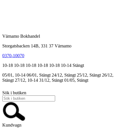
Värnamo Bokhandel
Storgatsbacken 14B, 331 37 Värnamo
0370-10070
10-18
10-18
10-18
10-18
10-18
10-14
Stängt
05/01, 10-14
06/01, Stängt
24/12, Stängt
25/12, Stängt
26/12,
Stängt
27/12, 10-14
31/12, Stängt
01/05, Stängt
Sök i butiken
Kundvagn