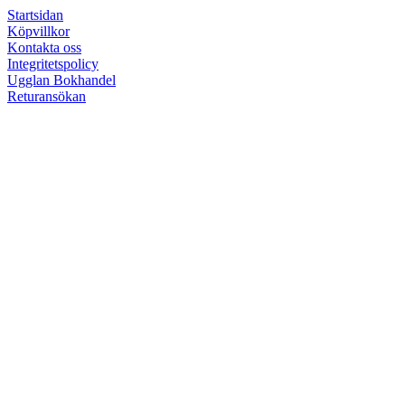
Startsidan
Köpvillkor
Kontakta oss
Integritetspolicy
Ugglan Bokhandel
Returansökan