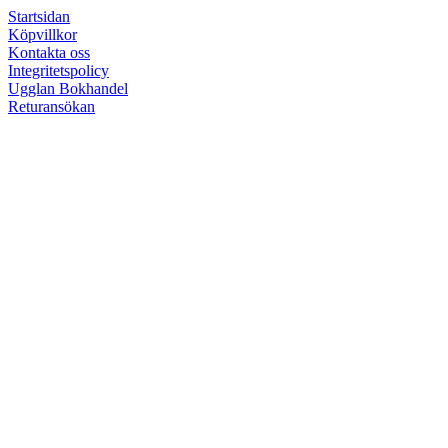
Startsidan
Köpvillkor
Kontakta oss
Integritetspolicy
Ugglan Bokhandel
Returansökan