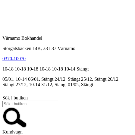
Värnamo Bokhandel
Storgatsbacken 14B, 331 37 Värnamo
0370-10070
10-18
10-18
10-18
10-18
10-18
10-14
Stängt
05/01, 10-14
06/01, Stängt
24/12, Stängt
25/12, Stängt
26/12,
Stängt
27/12, 10-14
31/12, Stängt
01/05, Stängt
Sök i butiken
Kundvagn