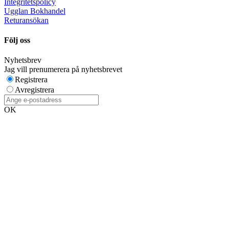
Integritetspolicy
Ugglan Bokhandel
Returansökan
Följ oss
Nyhetsbrev
Jag vill prenumerera på nyhetsbrevet
Registrera
Avregistrera
OK