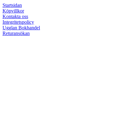
Startsidan
Köpvillkor
Kontakta oss
Integritetspolicy
Ugglan Bokhandel
Returansökan