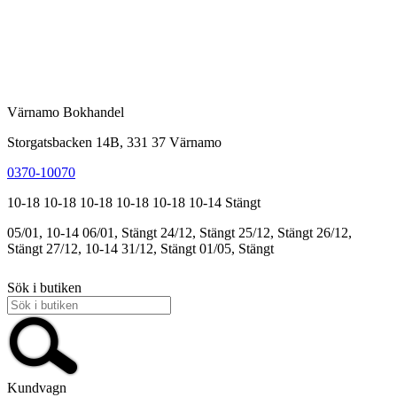
Värnamo Bokhandel
Storgatsbacken 14B, 331 37 Värnamo
0370-10070
10-18
10-18
10-18
10-18
10-18
10-14
Stängt
05/01, 10-14
06/01, Stängt
24/12, Stängt
25/12, Stängt
26/12,
Stängt
27/12, 10-14
31/12, Stängt
01/05, Stängt
Sök i butiken
Kundvagn