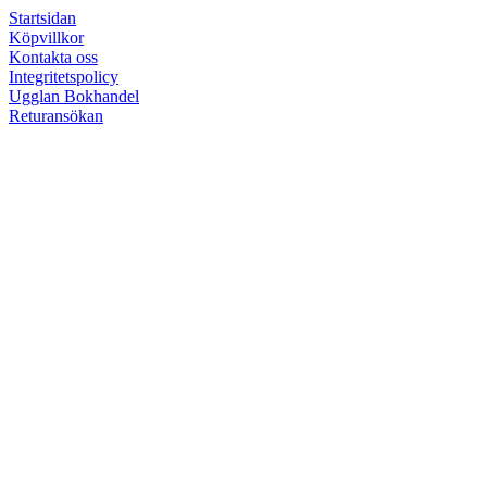
Startsidan
Köpvillkor
Kontakta oss
Integritetspolicy
Ugglan Bokhandel
Returansökan