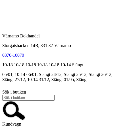
Värnamo Bokhandel
Storgatsbacken 14B, 331 37 Värnamo
0370-10070
10-18
10-18
10-18
10-18
10-18
10-14
Stängt
05/01, 10-14
06/01, Stängt
24/12, Stängt
25/12, Stängt
26/12,
Stängt
27/12, 10-14
31/12, Stängt
01/05, Stängt
Sök i butiken
Kundvagn