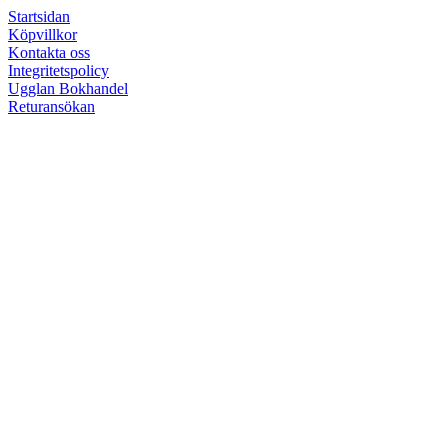
Startsidan
Köpvillkor
Kontakta oss
Integritetspolicy
Ugglan Bokhandel
Returansökan