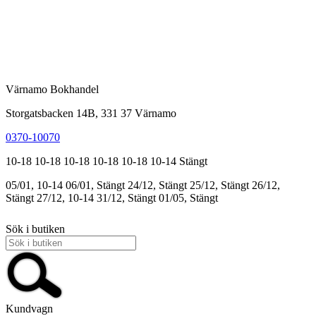
Värnamo Bokhandel
Storgatsbacken 14B, 331 37 Värnamo
0370-10070
10-18
10-18
10-18
10-18
10-18
10-14
Stängt
05/01, 10-14
06/01, Stängt
24/12, Stängt
25/12, Stängt
26/12,
Stängt
27/12, 10-14
31/12, Stängt
01/05, Stängt
Sök i butiken
Kundvagn