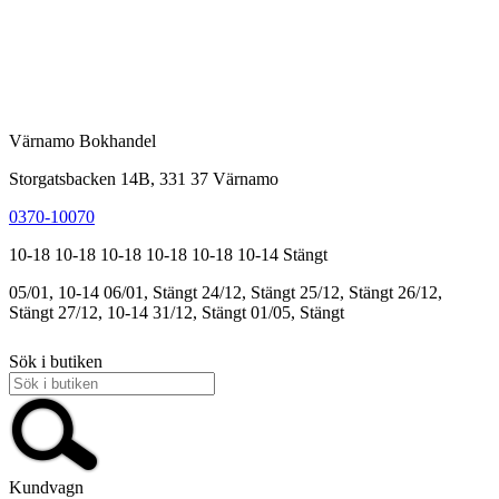
Värnamo Bokhandel
Storgatsbacken 14B, 331 37 Värnamo
0370-10070
10-18
10-18
10-18
10-18
10-18
10-14
Stängt
05/01, 10-14
06/01, Stängt
24/12, Stängt
25/12, Stängt
26/12,
Stängt
27/12, 10-14
31/12, Stängt
01/05, Stängt
Sök i butiken
Kundvagn