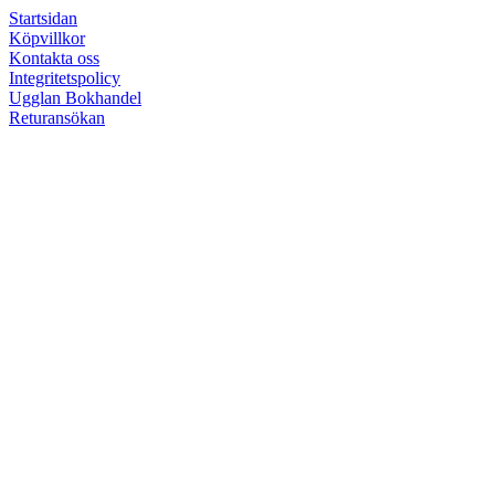
Startsidan
Köpvillkor
Kontakta oss
Integritetspolicy
Ugglan Bokhandel
Returansökan