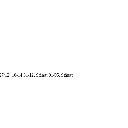
27/12, 10-14
31/12, Stängt
01/05, Stängt