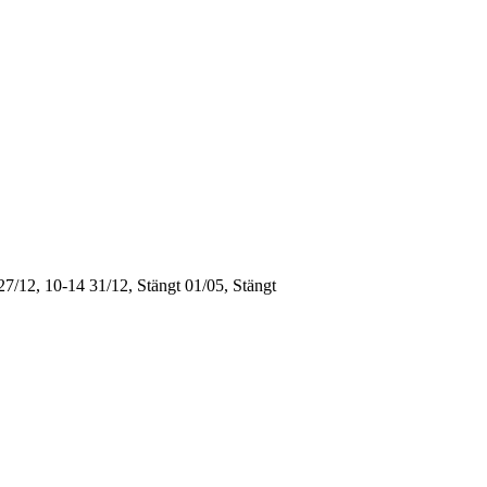
27/12, 10-14
31/12, Stängt
01/05, Stängt