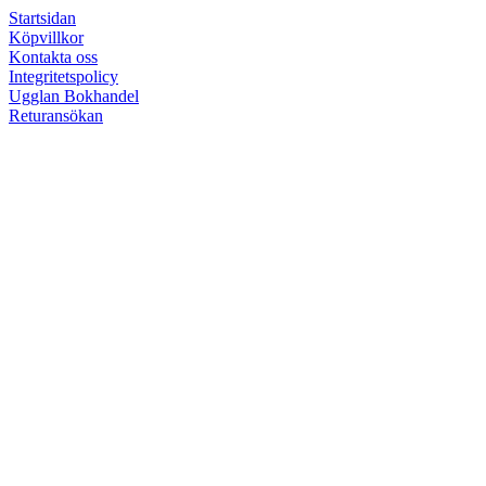
Startsidan
Köpvillkor
Kontakta oss
Integritetspolicy
Ugglan Bokhandel
Returansökan