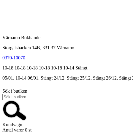
Värnamo Bokhandel
Storgatsbacken 14B, 331 37 Värnamo
0370-10070
10-18
10-18
10-18
10-18
10-18
10-14
Stängt
05/01, 10-14
06/01, Stängt
24/12, Stängt
25/12, Stängt
26/12, Stängt
Sök i butiken
Kundvagn
Antal varor
0
st