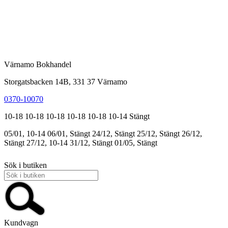
Värnamo Bokhandel
Storgatsbacken 14B, 331 37 Värnamo
0370-10070
10-18
10-18
10-18
10-18
10-18
10-14
Stängt
05/01, 10-14
06/01, Stängt
24/12, Stängt
25/12, Stängt
26/12,
Stängt
27/12, 10-14
31/12, Stängt
01/05, Stängt
Sök i butiken
Kundvagn