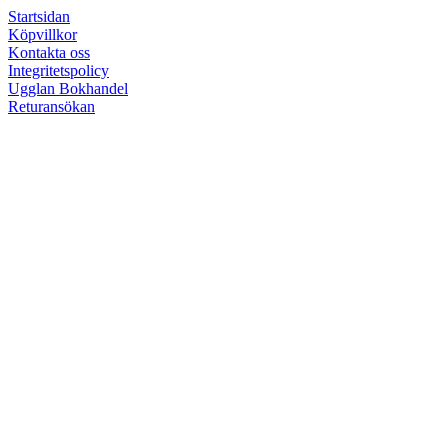
Startsidan
Köpvillkor
Kontakta oss
Integritetspolicy
Ugglan Bokhandel
Returansökan