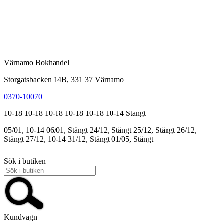
Värnamo Bokhandel
Storgatsbacken 14B, 331 37 Värnamo
0370-10070
10-18
10-18
10-18
10-18
10-18
10-14
Stängt
05/01, 10-14
06/01, Stängt
24/12, Stängt
25/12, Stängt
26/12,
Stängt
27/12, 10-14
31/12, Stängt
01/05, Stängt
Sök i butiken
Kundvagn