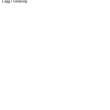
Lägg i varukorg