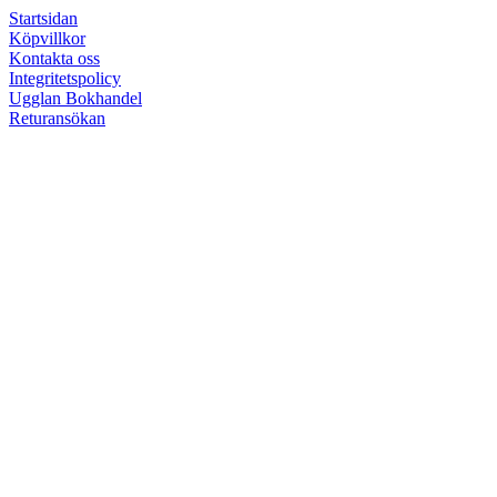
Startsidan
Köpvillkor
Kontakta oss
Integritetspolicy
Ugglan Bokhandel
Returansökan