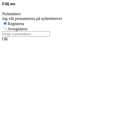
Följ oss
Nyhetsbrev
Jag vill prenumerera på nyhetsbrevet
Registrera
Avregistrera
OK