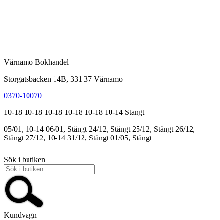
Värnamo Bokhandel
Storgatsbacken 14B, 331 37 Värnamo
0370-10070
10-18
10-18
10-18
10-18
10-18
10-14
Stängt
05/01, 10-14
06/01, Stängt
24/12, Stängt
25/12, Stängt
26/12,
Stängt
27/12, 10-14
31/12, Stängt
01/05, Stängt
Sök i butiken
Kundvagn