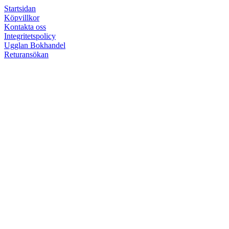
Startsidan
Köpvillkor
Kontakta oss
Integritetspolicy
Ugglan Bokhandel
Returansökan