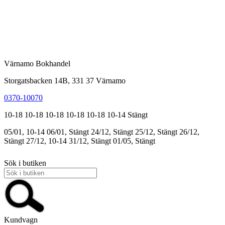
Värnamo Bokhandel
Storgatsbacken 14B, 331 37 Värnamo
0370-10070
10-18
10-18
10-18
10-18
10-18
10-14
Stängt
05/01, 10-14
06/01, Stängt
24/12, Stängt
25/12, Stängt
26/12,
Stängt
27/12, 10-14
31/12, Stängt
01/05, Stängt
Sök i butiken
Kundvagn