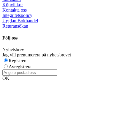
Köpvillkor
Kontakta oss
Integritetspolicy
Ugglan Bokhandel
Returansökan
Följ oss
Nyhetsbrev
Jag vill prenumerera på nyhetsbrevet
Registrera
Avregistrera
OK