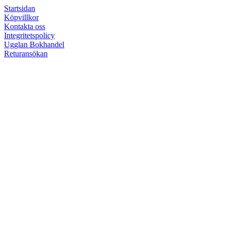
Startsidan
Köpvillkor
Kontakta oss
Integritetspolicy
Ugglan Bokhandel
Returansökan