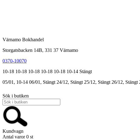
Värnamo Bokhandel
Storgatsbacken 14B, 331 37 Värnamo
0370-10070
10-18
10-18
10-18
10-18
10-18
10-14
Stängt
05/01, 10-14
06/01, Stängt
24/12, Stängt
25/12, Stängt
26/12, Stängt
Sök i butiken
Kundvagn
Antal varor
0
st