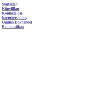
Startsidan
Köpvillkor
Kontakta oss
Integritetspolicy
Ugglan Bokhandel
Returansökan