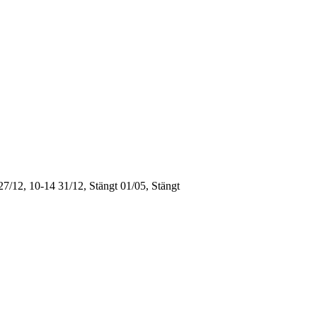
27/12, 10-14
31/12, Stängt
01/05, Stängt